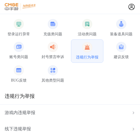
登录运行异常
充值类问题
活动类问题
装备道具问题
账号类问题
封号禁言申诉
建议反馈
违规行为举报
BUG反馈
其他类型问题
违规行为举报
游戏内违规举报
线下违规举报