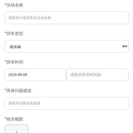
*
活动名称
*
异常类型
*
异常时间
*
具体问题描述
*
相关截图