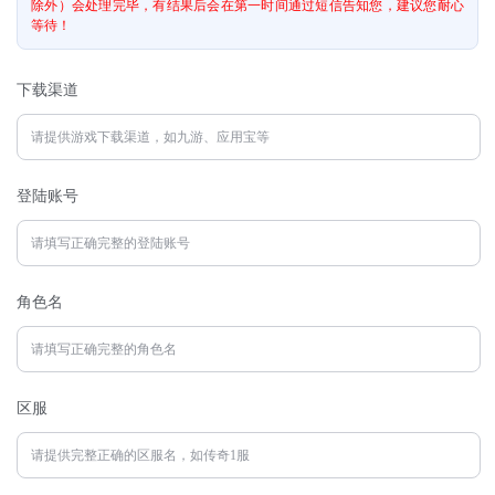
除外）会处理完毕，有结果后会在第一时间通过短信告知您，建议您耐心
等待！
下载渠道
登陆账号
角色名
区服