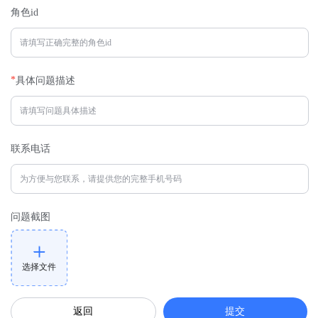
角色id
*
具体问题描述
联系电话
问题截图
选择文件
提交
返回