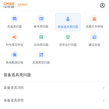
充值类问题
账号类问题
违规行为举报
装备道具类问题
封号禁言申诉
活动类问题
登录运行问题
建议反馈
角色数据迁移
其他类型问题
装备道具类问题
装备道具消失
装备道具异常