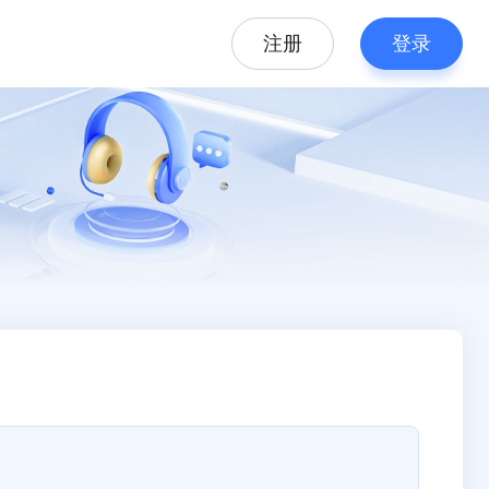
注册
登录