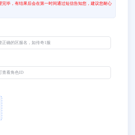
处理完毕，有结果后会在第一时间通过短信告知您，建议您耐心