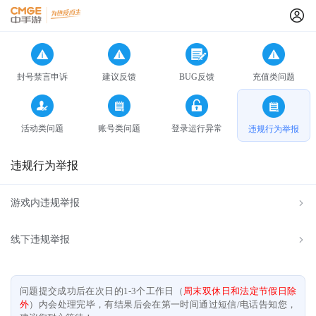
封号禁言申诉
建议反馈
BUG反馈
充值类问题
活动类问题
账号类问题
登录运行异常
违规行为举报
违规行为举报
游戏内违规举报
线下违规举报
问题提交成功后在次日的1-3个工作日（
周末双休日和法定节假日除
外
）内会处理完毕，有结果后会在第一时间通过短信/电话告知您，