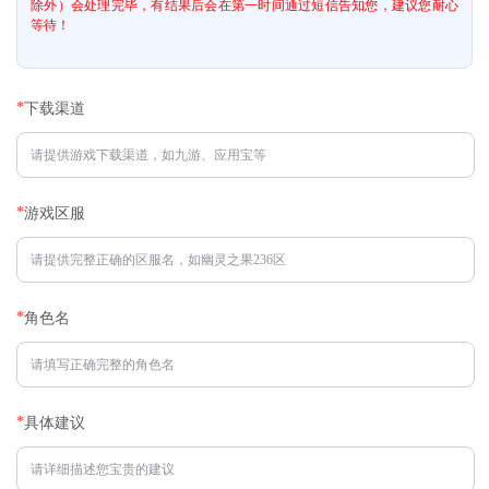
除外）会处理完毕，有结果后会在第一时间通过短信告知您，建议您耐心
等待！
*
下载渠道
*
游戏区服
*
角色名
*
具体建议