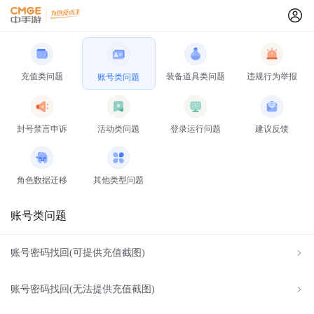
充值类问题
装备道具类问题
违规行为举报
账号类问题
封号禁言申诉
活动类问题
登录运行问题
建议反馈
角色数据迁移
其他类型问题
账号类问题
账号密码找回(可提供充值截图)
账号密码找回(无法提供充值截图)