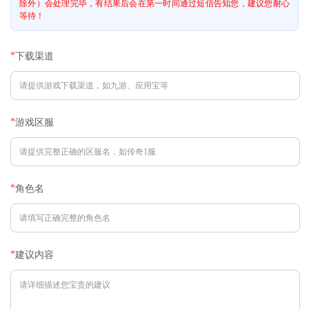
除外）会处理完毕，有结果后会在第一时间通过短信告知您，建议您耐心
等待！
*
下载渠道
*
游戏区服
*
角色名
*
建议内容