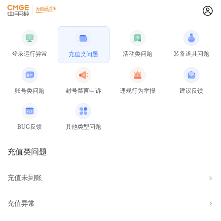
登录运行异常
活动类问题
装备道具问题
充值类问题
账号类问题
封号禁言申诉
违规行为举报
建议反馈
BUG反馈
其他类型问题
充值类问题
充值未到账
充值异常