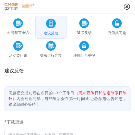
封号禁言申诉
BUG反馈
充值类问题
建议反馈
活动类问题
登录运行异常
违规行为举报
建议反馈
问题提交成功后在次日的1-3个工作日（
周末双休日和法定节假日除
外
）内会处理完毕，有结果后会在第一时间通过短信/电话告知您，
建议您耐心等待！ .
*
下载渠道