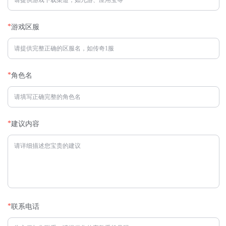
*
游戏区服
*
角色名
*
建议内容
*
联系电话