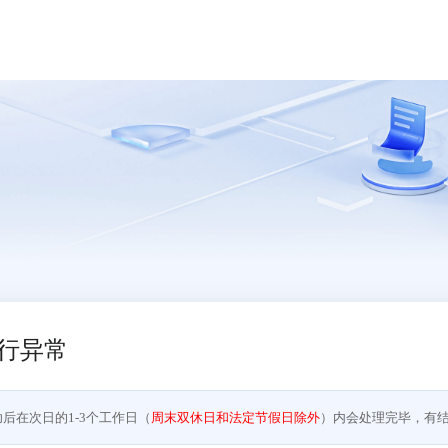
行异常
后在次日的1-3个工作日（
周末双休日和法定节假日除外
）内会处理完毕，有结