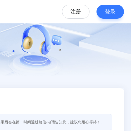
注册
登录
果后会在第一时间通过短信/电话告知您，建议您耐心等待！ .