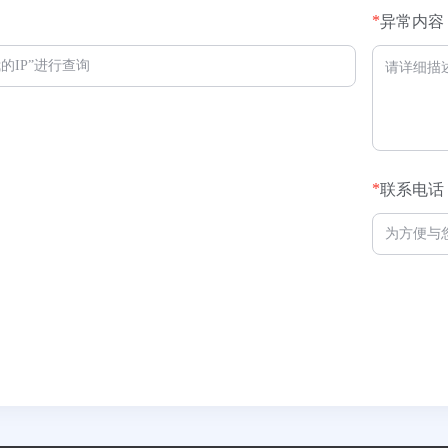
*
异常内容
*
联系电话