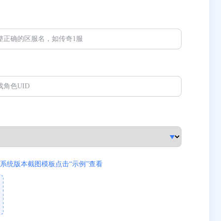
系统版本截图模板点击“示例”查看