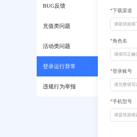
BUG反馈
*
下载渠道
充值类问题
*
角色名
活动类问题
登录运行异常
*
登录账号
违规行为举报
*
手机型号