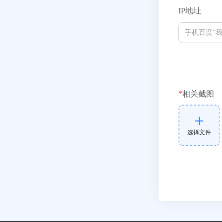
IP地址
*
相关截图
选择文件