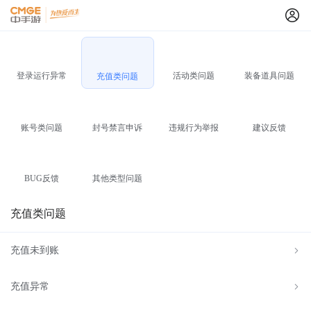
登录运行异常
活动类问题
装备道具问题
充值类问题
账号类问题
封号禁言申诉
违规行为举报
建议反馈
BUG反馈
其他类型问题
充值类问题
充值未到账
充值异常