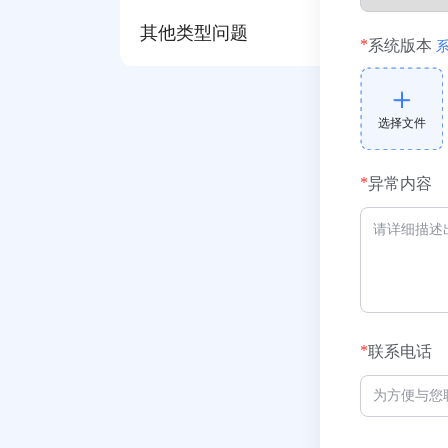
其他类型问题
*
系统版本
选择文件
*
异常内容
*
联系电话