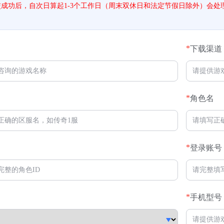
交成功后，自次日算起1-3个工作日（周末双休日和法定节假日除外）会
*
下载渠道
*
角色名
*
登录账号
*
手机型号