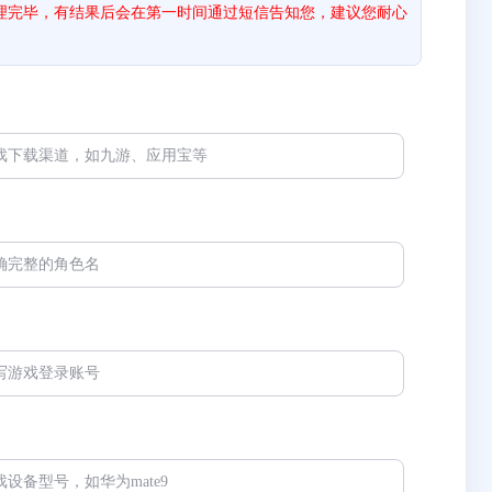
处理完毕，有结果后会在第一时间通过短信告知您，建议您耐心