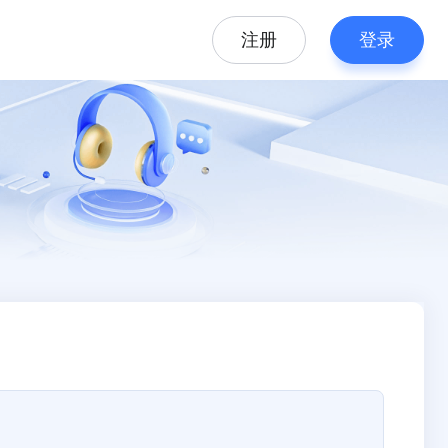
注册
登录