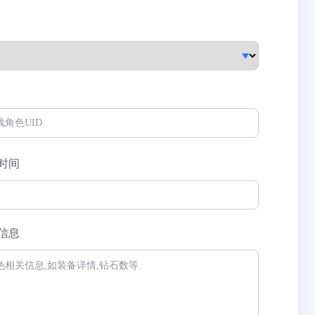
时间
信息