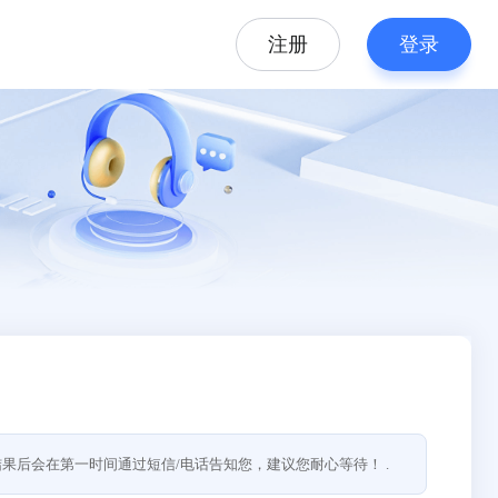
注册
登录
果后会在第一时间通过短信/电话告知您，建议您耐心等待！ .