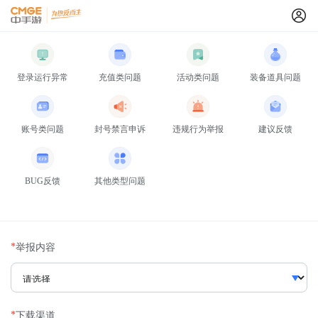
登录运行异常
充值类问题
活动类问题
装备道具问题
账号类问题
封号禁言申诉
违规行为举报
建议反馈
BUG反馈
其他类型问题
*
举报内容
*
下载渠道