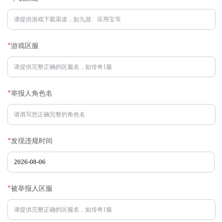
*
游戏区服
*
举报人角色名
*
发现违规时间
*
被举报人区服