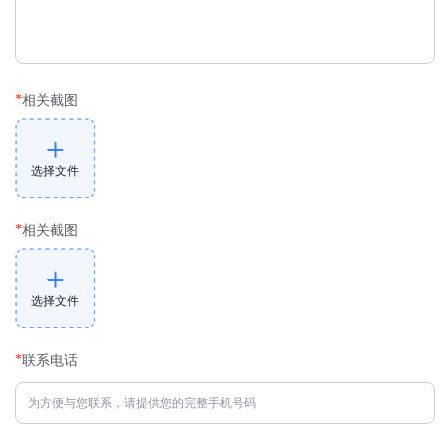
*
相关截图
选择文件
*
相关截图
选择文件
*
联系电话