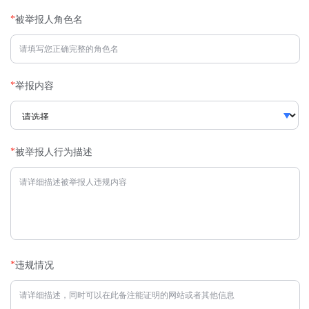
*
被举报人角色名
*
举报内容
*
被举报人行为描述
*
违规情况